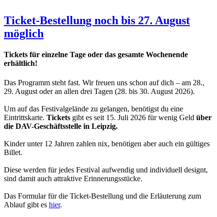
Ticket-Bestellung noch bis 27. August
möglich
Tickets für einzelne Tage oder das gesamte Wochenende
erhältlich!
Das Programm steht fast. Wir freuen uns schon auf dich – am 28.,
29. August oder an allen drei Tagen (28. bis 30. August 2026).
Um auf das Festivalgelände zu gelangen, benötigst du eine
Eintrittskarte.
Tickets
gibt es seit 15. Juli 2026 für wenig Geld
über
die DAV-Geschäftsstelle in Leipzig.
Kinder unter 12 Jahren zahlen nix, benötigen aber auch ein gültiges
Billet.
Diese werden für jedes Festival aufwendig und individuell designt,
sind damit auch attraktive Erinnerungsstücke.
Das Formular für die Ticket-Bestellung und die Erläuterung zum
Ablauf gibt es
hier
.