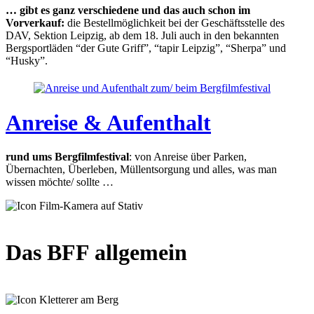
… gibt es ganz verschiedene und das auch schon im
Vorverkauf:
die Bestellmöglichkeit bei der Geschäftsstelle des
DAV, Sektion Leipzig, ab dem 18. Juli auch in den bekannten
Bergsportläden “der Gute Griff”, “tapir Leipzig”, “Sherpa” und
“Husky”.
Anreise & Aufenthalt
rund ums Bergfilmfestival
: von Anreise über Parken,
Übernachten, Überleben, Müllentsorgung und alles, was man
wissen möchte/ sollte …
Das BFF allgemein