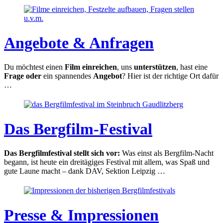
Angebote & Anfragen
Du möchtest einen
Film einreichen
, uns
unterstützen
, hast eine
Frage oder
ein spannendes
Angebot
? Hier ist der richtige Ort dafür
…
Das Bergfilm-Festival
Das Bergfilmfestival stellt sich vor:
Was einst als Bergfilm-Nacht
begann, ist heute ein dreitägiges Festival mit allem, was Spaß und
gute Laune macht – dank DAV, Sektion Leipzig …
Presse & Impressionen