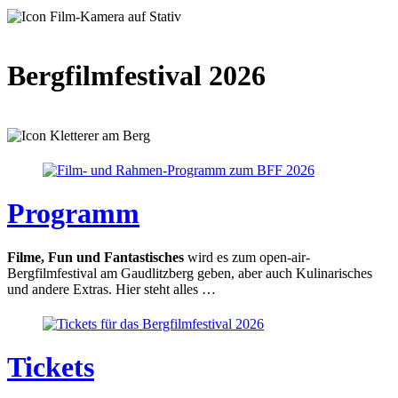
Bergfilmfestival 2026
Programm
Filme, Fun und Fantastisches
wird es zum open-air-
Bergfilmfestival am Gaudlitzberg geben, aber auch Kulinarisches
und andere Extras. Hier steht alles …
Tickets