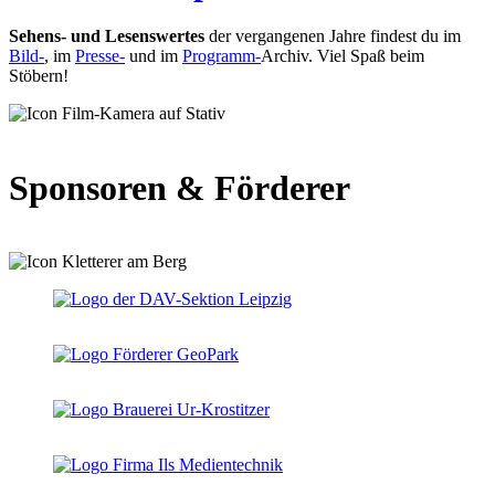
Sehens- und Lesenswertes
der vergangenen Jahre findest du im
Bild-
, im
Presse-
und im
Programm-
Archiv. Viel Spaß beim
Stöbern!
Sponsoren & Förderer