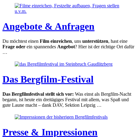
Angebote & Anfragen
Du möchtest einen
Film einreichen
, uns
unterstützen
, hast eine
Frage oder
ein spannendes
Angebot
? Hier ist der richtige Ort dafür
…
Das Bergfilm-Festival
Das Bergfilmfestival stellt sich vor:
Was einst als Bergfilm-Nacht
begann, ist heute ein dreitägiges Festival mit allem, was Spaß und
gute Laune macht – dank DAV, Sektion Leipzig …
Presse & Impressionen