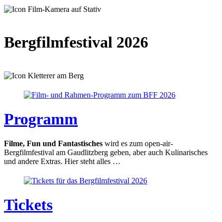
Bergfilmfestival 2026
Programm
Filme, Fun und Fantastisches
wird es zum open-air-
Bergfilmfestival am Gaudlitzberg geben, aber auch Kulinarisches
und andere Extras. Hier steht alles …
Tickets