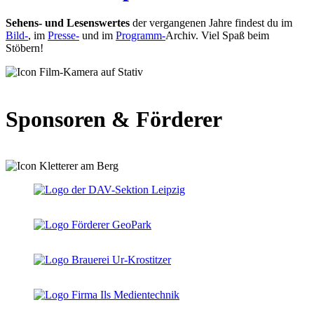
Sehens- und Lesenswertes
der vergangenen Jahre findest du im
Bild-
, im
Presse-
und im
Programm-
Archiv. Viel Spaß beim
Stöbern!
Sponsoren & Förderer