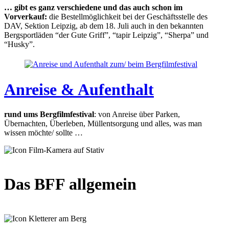
… gibt es ganz verschiedene und das auch schon im
Vorverkauf:
die Bestellmöglichkeit bei der Geschäftsstelle des
DAV, Sektion Leipzig, ab dem 18. Juli auch in den bekannten
Bergsportläden “der Gute Griff”, “tapir Leipzig”, “Sherpa” und
“Husky”.
Anreise & Aufenthalt
rund ums Bergfilmfestival
: von Anreise über Parken,
Übernachten, Überleben, Müllentsorgung und alles, was man
wissen möchte/ sollte …
Das BFF allgemein