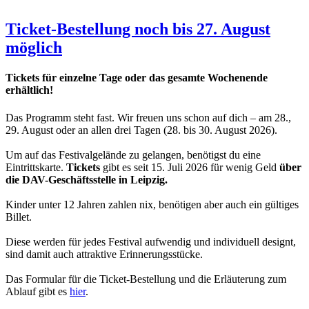
Ticket-Bestellung noch bis 27. August
möglich
Tickets für einzelne Tage oder das gesamte Wochenende
erhältlich!
Das Programm steht fast. Wir freuen uns schon auf dich – am 28.,
29. August oder an allen drei Tagen (28. bis 30. August 2026).
Um auf das Festivalgelände zu gelangen, benötigst du eine
Eintrittskarte.
Tickets
gibt es seit 15. Juli 2026 für wenig Geld
über
die DAV-Geschäftsstelle in Leipzig.
Kinder unter 12 Jahren zahlen nix, benötigen aber auch ein gültiges
Billet.
Diese werden für jedes Festival aufwendig und individuell designt,
sind damit auch attraktive Erinnerungsstücke.
Das Formular für die Ticket-Bestellung und die Erläuterung zum
Ablauf gibt es
hier
.