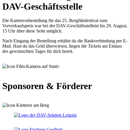
DAV-Geschäftsstelle
Die Kartenvorbestellung für das 25. Bergfilmfestival zum
Vorverkaufspreis war bei der DAV-Geschäftsstelleist bis 29. August,
15 Uhr über diese Seite möglich.
Nach Eingang der Bestellung erhältst du die Bankverbindung per E-
Mail. Hast du das Geld überwiesen, liegen die Tickets am Einlass
des gewünschten Tages für dich bereit.
Sponsoren & Förderer