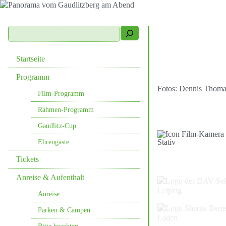
Startseite
Programm
Fotos: Dennis Thoma
Film-Programm
Rahmen-Programm
Gaudlitz-Cup
Ehrengäste
Tickets
Anreise & Aufenthalt
Anreise
Parken & Campen