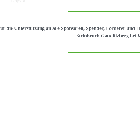
ür die Unterstützung an alle Sponsoren, Spender, Förderer und He
Steinbruch Gaudlitzberg bei