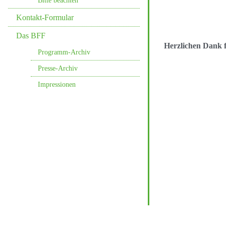
Bitte beachten
Kontakt-Formular
Das BFF
Herzlichen Dank f
Programm-Archiv
Presse-Archiv
Impressionen