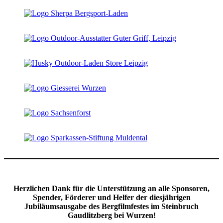
Herzlichen Dank für die Unterstützung an alle Sponsoren,
Spender, Förderer und Helfer der diesjährigen
Jubiläumsausgabe des Bergfilmfestes im Steinbruch
Gaudlitzberg bei Wurzen!