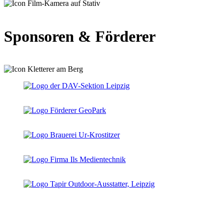
Sponsoren & Förderer