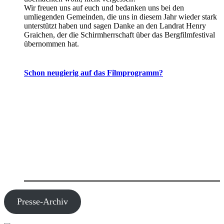
Wir freuen uns auf euch und bedanken uns bei den
umliegenden Gemeinden, die uns in diesem Jahr wieder stark
unterstützt haben und sagen Danke an den Landrat Henry
Graichen, der die Schirmherrschaft über das Bergfilmfestival
übernommen hat.
Schon neugierig auf das Filmprogramm?
Presse-Archiv