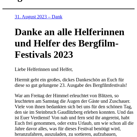
31. August 2023 – Dank
Danke an alle Helferinnen
und Helfer des Bergfilm-
Festivals 2023
Liebe Helferinnen und Helfer,
Hiermit geht ein großes, dickes Dankeschön an Euch für
diese so gut gelungene 23. Ausgabe des Bergfilmfestivals!
War am Freitag der Himmel erleuchtet von Blitzen, so
leuchteten am Samstag die Augen der Gäste und Zuschauer.
Viele von ihnen bedankten sich bei uns für den schönen Tag,
den sie im Steinbruch Gaudlitzberg erleben konnten. Und das
ist Euer Verdienst! Von nah und fern seid ihr angereist, habt
Euch frei genommen, oder extra Urlaub, um wie schon all die
Jahre davor alles, was für dieses Festival benötigt wird,
heranzufahren, auszuladen, zu sortieren, aufzubauen,